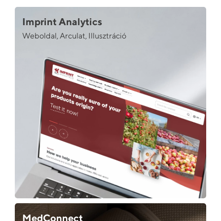
Imprint Analytics
Weboldal, Arculat, Illusztráció
MedConnect