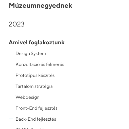
Múzeumnegyednek
2023
Amivel foglakoztunk
Design System
Konzultáció és felmérés
Prototípus készítés
Tartalom stratégia
Webdesign
Front-End fejlesztés
Back-End fejlesztés