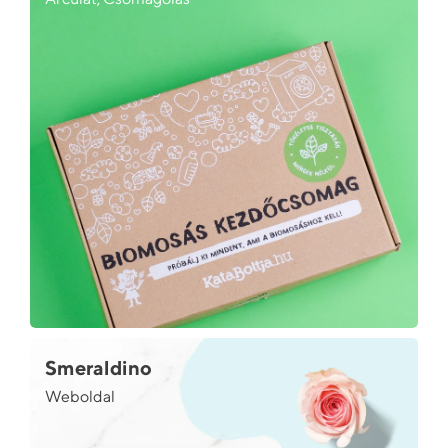
Smeraldino
Weboldal