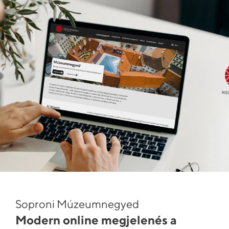
Soproni Múzeumnegyed
Modern online megjelenés a