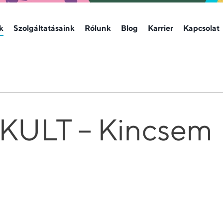
k
Szolgáltatásaink
Rólunk
Blog
Karrier
Kapcsolat
KULT – Kincsem