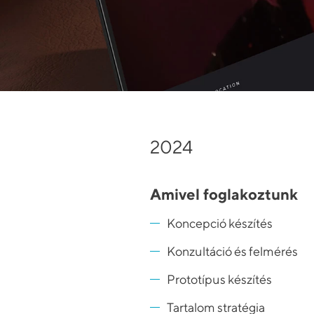
2024
Amivel foglakoztunk
Koncepció készítés
Konzultáció és felmérés
Prototípus készítés
Tartalom stratégia