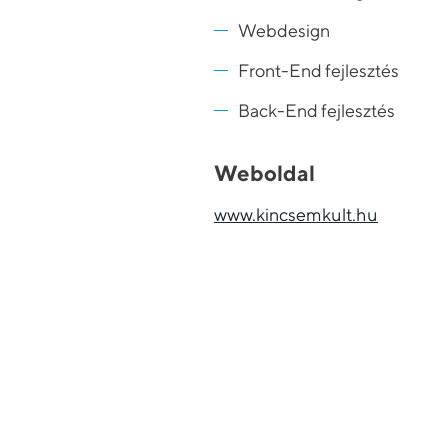
Webdesign
Front-End fejlesztés
Back-End fejlesztés
Weboldal
www.kincsemkult.hu