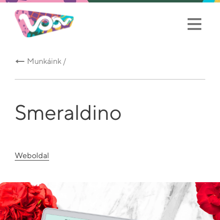
Munkáink /
Smeraldino
Weboldal