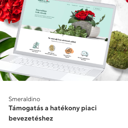
Smeraldino
Támogatás a hatékony piaci
bevezetéshez