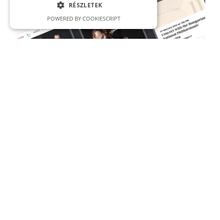
RÉSZLETEK
POWERED BY COOKIESCRIPT
TOVÁBBI MUNKÁINK