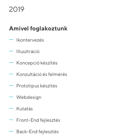
2019
Amivel foglakoztunk
Ikontervezés
Illusztráció
Koncepció készítés
Konzultáció és felmérés
Prototípus készítés
Webdesign
Kutatás
Front-End fejlesztés
Back-End fejlesztés